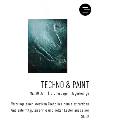
TECHNO & PAINT
Mi., 10. Juni
  |  
Grüner Jäger | Jägerlounge
Verbringe einen kreativen Abend in einem einzigartigen
Ambiente mit guten Drinks und netten Leuten aus deiner
Stadt!