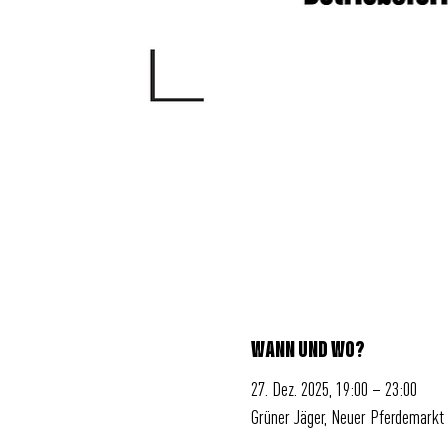
WANN UND WO?
27. Dez. 2025, 19:00 – 23:00
Grüner Jäger, Neuer Pferdemarkt