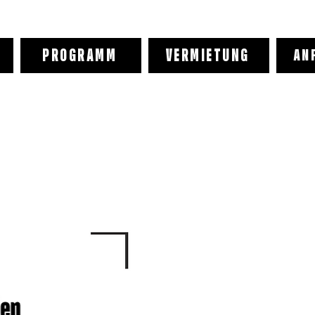
PROGRAMM
VERMIETUNG
AN