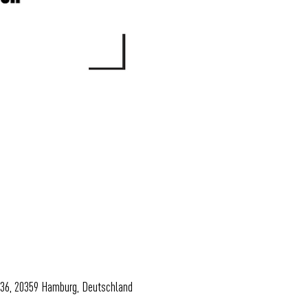
 36, 20359 Hamburg, Deutschland