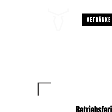
GETRÄNKE