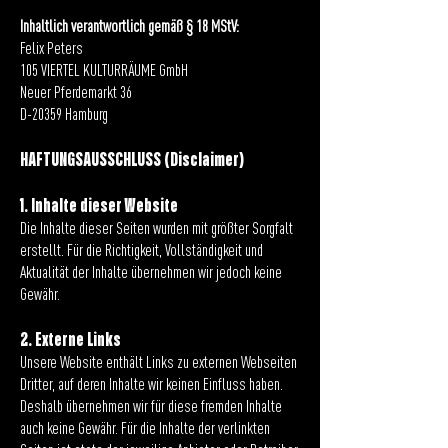
Inhaltlich verantwortlich gemäß § 18 MStV:
Felix Peters
105 VIERTEL KULTURRÄUME GmbH
Neuer Pferdemarkt 36
D-20359 Hamburg
HAFTUNGSAUSSCHLUSS (Disclaimer)
1. Inhalte dieser Website
Die Inhalte dieser Seiten wurden mit größter Sorgfalt
erstellt. Für die Richtigkeit, Vollständigkeit und
Aktualität der Inhalte übernehmen wir jedoch keine
Gewähr.
2. Externe Links
Unsere Website enthält Links zu externen Webseiten
Dritter, auf deren Inhalte wir keinen Einfluss haben.
Deshalb übernehmen wir für diese fremden Inhalte
auch keine Gewähr. Für die Inhalte der verlinkten