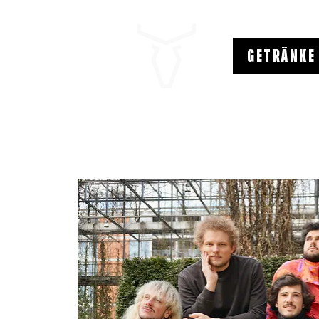
GETRÄNKE