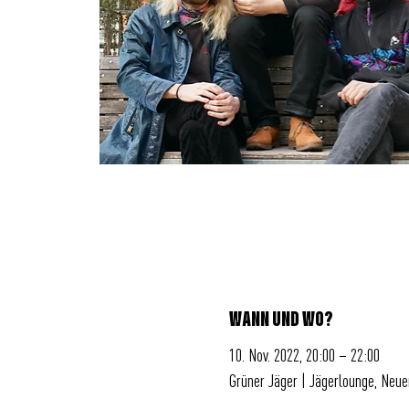
WANN UND WO?
10. Nov. 2022, 20:00 – 22:00
Grüner Jäger | Jägerlounge, Neu