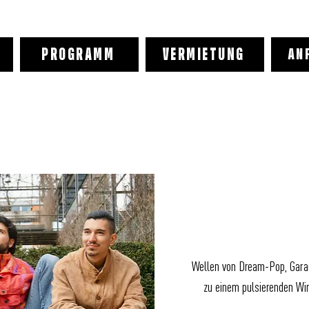
PROGRAMM
VERMIETUNG
AN
Wellen von Dream-Pop, Gara
zu einem pulsierenden Wir