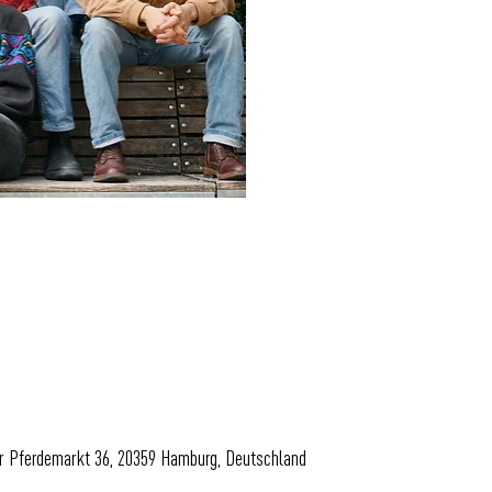
er Pferdemarkt 36, 20359 Hamburg, Deutschland