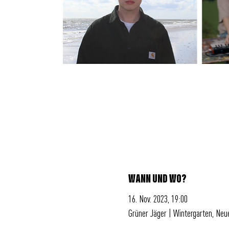
WANN UND WO?
16. Nov. 2023, 19:00
Grüner Jäger | Wintergarten, Ne