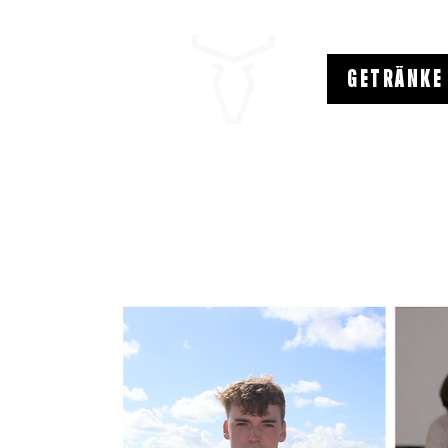
GETRÄNKE