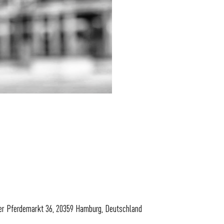
uer Pferdemarkt 36, 20359 Hamburg, Deutschland