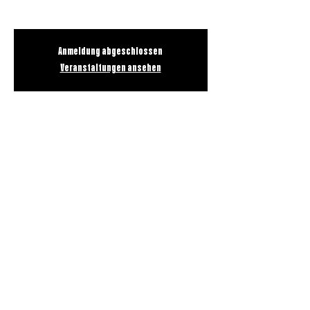
Anmeldung abgeschlossen
Veranstaltungen ansehen