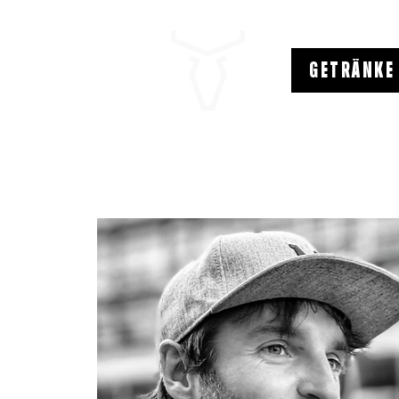
GETRÄNKE