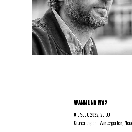
WANN UND WO?
01. Sept. 2022, 20:00
Grüner Jäger | Wintergarten, Ne