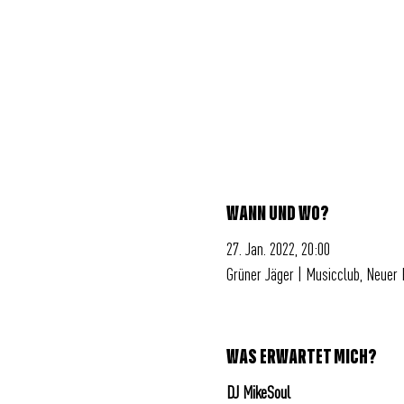
WANN UND WO?
27. Jan. 2022, 20:00
Grüner Jäger | Musicclub, Neuer
WAS ERWARTET MICH?
DJ MikeSoul