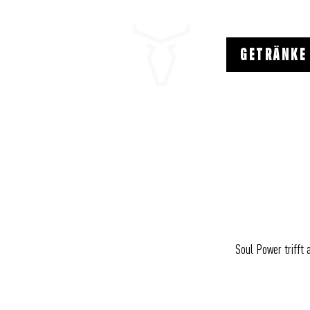
GETRÄNKE
Soul Power trifft 