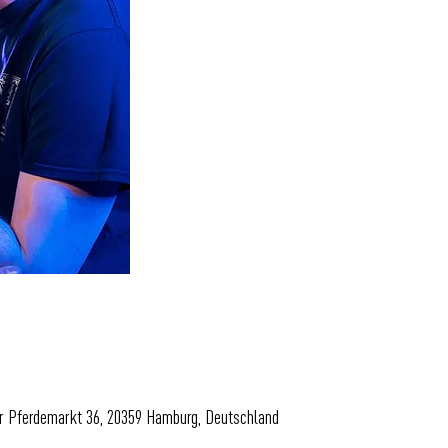
er Pferdemarkt 36, 20359 Hamburg, Deutschland