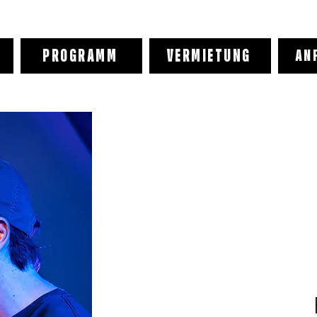
PROGRAMM
VERMIETUNG
AN