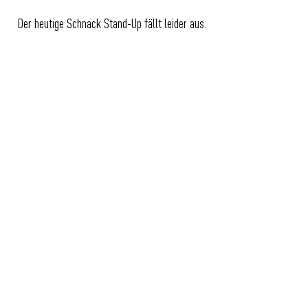
Der heutige Schnack Stand-Up fällt leider aus.