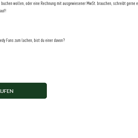
en buchen wollen, oder eine Rechnung mit ausgewiesener MwSt. brauchen, schreibt gerne e
auf!
edy Fans zum lachen, bist du einer davon?