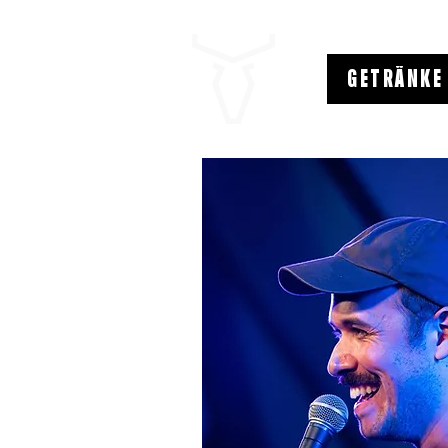
GETRÄNKE