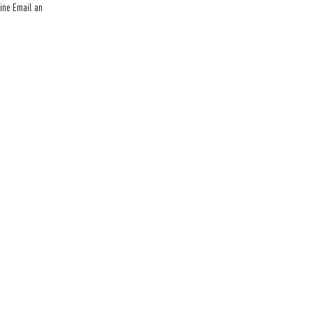
ine Email an 