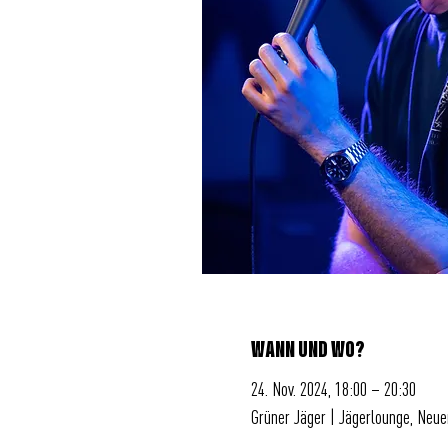
WANN UND WO?
24. Nov. 2024, 18:00 – 20:30
Grüner Jäger | Jägerlounge, Neu