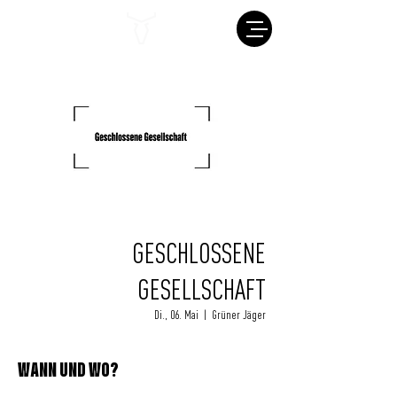
GESCHLOSSENE
GESELLSCHAFT
Di., 06. Mai
  |  
Grüner Jäger
WANN UND WO?