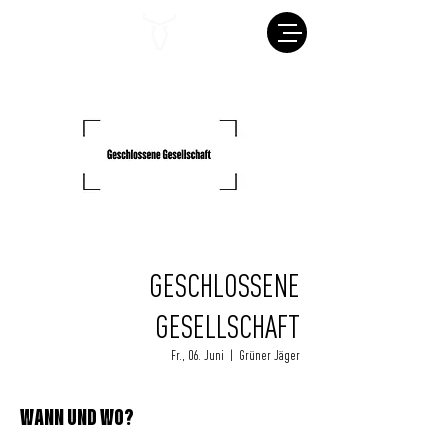
GESCHLOSSENE
GESELLSCHAFT
Fr., 06. Juni
  |  
Grüner Jäger
WANN UND WO?