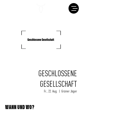
GESCHLOSSENE
GESELLSCHAFT
Fr., 22. Aug.
  |  
Grüner Jäger
WANN UND WO?