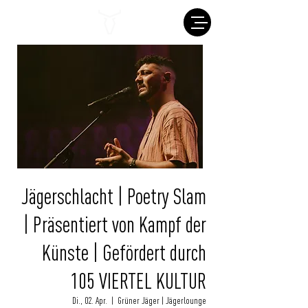
Jägerschlacht | Poetry Slam
| Präsentiert von Kampf der
Künste | Gefördert durch
105 VIERTEL KULTUR
Di., 02. Apr.
  |  
Grüner Jäger | Jägerlounge