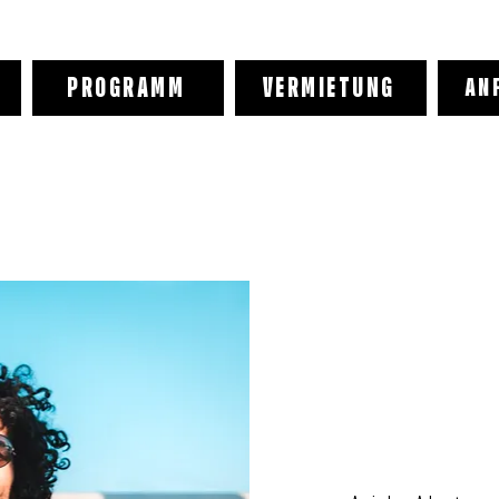
PROGRAMM
VERMIETUNG
AN