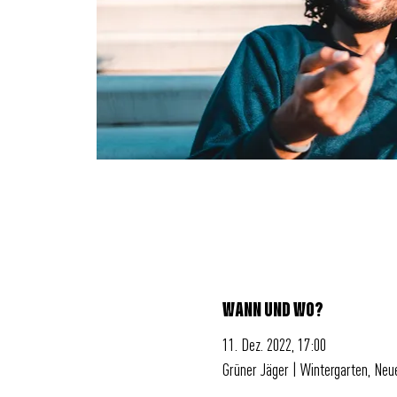
WANN UND WO?
11. Dez. 2022, 17:00
Grüner Jäger | Wintergarten, Ne