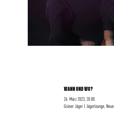
WANN UND WO?
26. März 2023, 20:00
Grüner Jäger | Jägerlounge, Neu