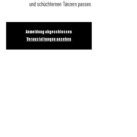
und schüchternen Tänzern passen.
Anmeldung abgeschlossen
Veranstaltungen ansehen