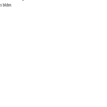
s bilden.