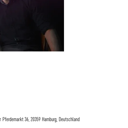
er Pferdemarkt 36, 20359 Hamburg, Deutschland