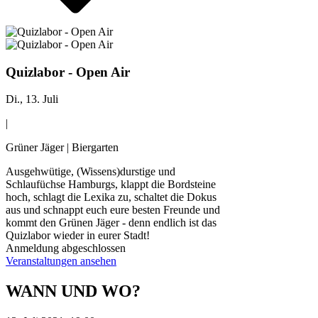
Quizlabor - Open Air
Di., 13. Juli
|
Grüner Jäger | Biergarten
Ausgehwütige, (Wissens)durstige und
Schlaufüchse Hamburgs, klappt die Bordsteine
hoch, schlagt die Lexika zu, schaltet die Dokus
aus und schnappt euch eure besten Freunde und
kommt den Grünen Jäger - denn endlich ist das
Quizlabor wieder in eurer Stadt!
Anmeldung abgeschlossen
Veranstaltungen ansehen
WANN UND WO?