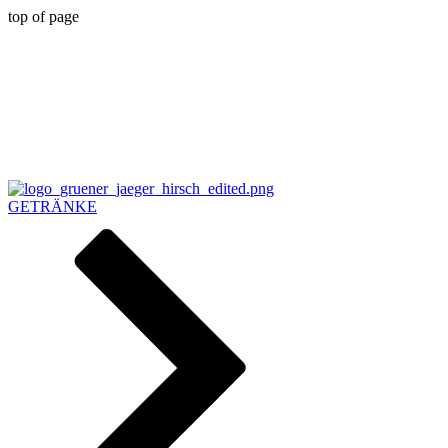
top of page
GETRÄNKE