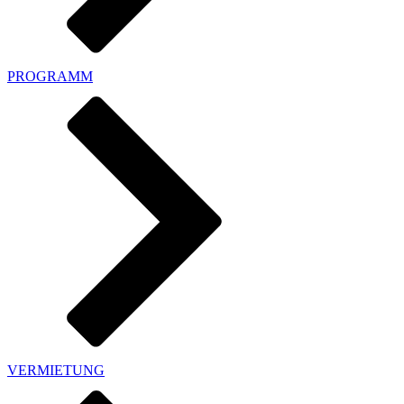
PROGRAMM
VERMIETUNG