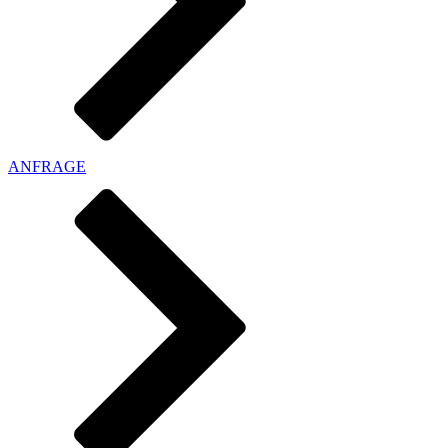
ANFRAGE