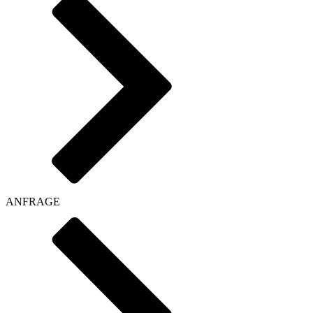
ANFRAGE