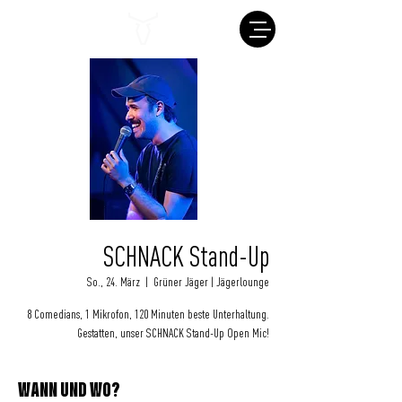
SCHNACK Stand-Up
So., 24. März
  |  
Grüner Jäger | Jägerlounge
8 Comedians, 1 Mikrofon, 120 Minuten beste Unterhaltung.
Gestatten, unser SCHNACK Stand-Up Open Mic!
WANN UND WO?