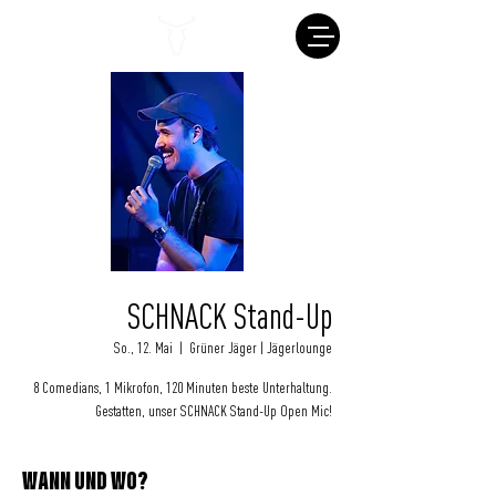
SCHNACK Stand-Up
So., 12. Mai
  |  
Grüner Jäger | Jägerlounge
8 Comedians, 1 Mikrofon, 120 Minuten beste Unterhaltung.
Gestatten, unser SCHNACK Stand-Up Open Mic!
WANN UND WO?