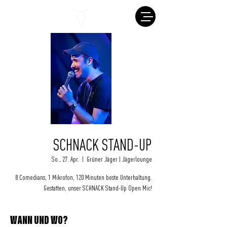
SCHNACK STAND-UP
So., 27. Apr.
  |  
Grüner Jäger | Jägerlounge
8 Comedians, 1 Mikrofon, 120 Minuten beste Unterhaltung.
Gestatten, unser SCHNACK Stand-Up Open Mic!
WANN UND WO?