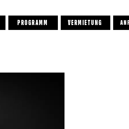
PROGRAMM
VERMIETUNG
AN