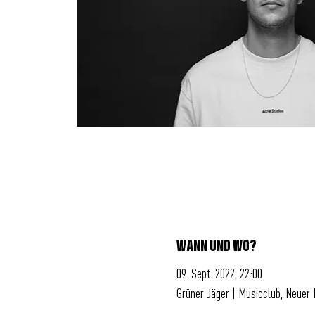
WANN UND WO?
09. Sept. 2022, 22:00
Grüner Jäger | Musicclub, Neuer