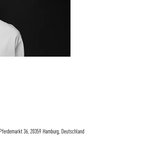
 Pferdemarkt 36, 20359 Hamburg, Deutschland