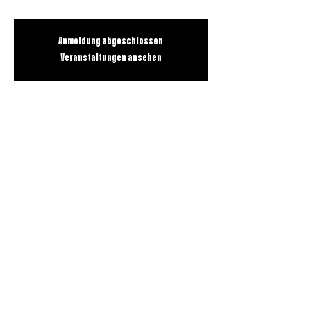
Anmeldung abgeschlossen
Veranstaltungen ansehen