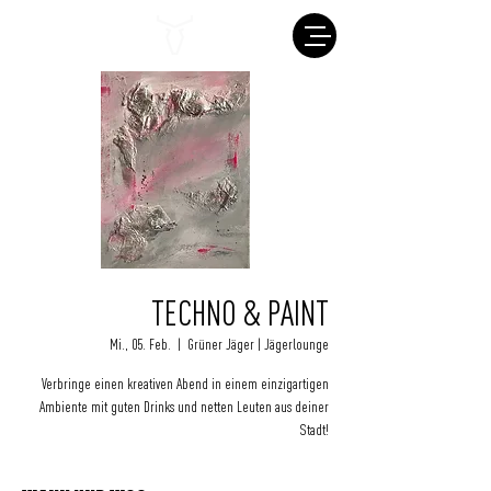
TECHNO & PAINT
Mi., 05. Feb.
  |  
Grüner Jäger | Jägerlounge
Verbringe einen kreativen Abend in einem einzigartigen
Ambiente mit guten Drinks und netten Leuten aus deiner
Stadt!