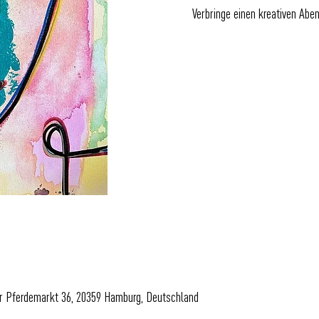
Verbringe einen kreativen Abe
er Pferdemarkt 36, 20359 Hamburg, Deutschland