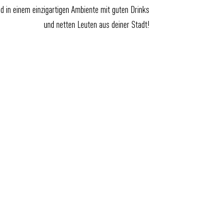
nd in einem einzigartigen Ambiente mit guten Drinks
und netten Leuten aus deiner Stadt!