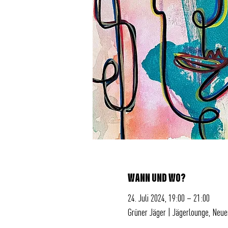
WANN UND WO?
24. Juli 2024, 19:00 – 21:00
Grüner Jäger | Jägerlounge, Neu