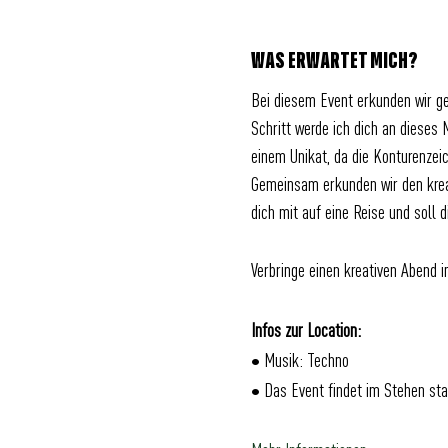
WAS ERWARTET MICH?
Bei diesem Event erkunden wir g
Schritt werde ich dich an dieses
einem Unikat, da die Konturenzei
Gemeinsam erkunden wir den krea
dich mit auf eine Reise und soll 
Verbringe einen kreativen Abend 
Infos zur Location:
• Musik: Techno
• Das Event findet im Stehen sta