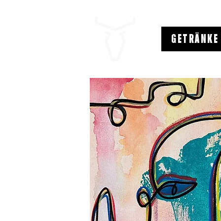
GETRÄNKE