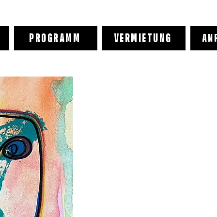
PROGRAMM
VERMIETUNG
AN