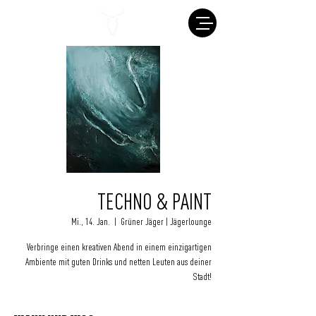
TECHNO & PAINT
Mi., 14. Jan.
  |  
Grüner Jäger | Jägerlounge
Verbringe einen kreativen Abend in einem einzigartigen
Ambiente mit guten Drinks und netten Leuten aus deiner
Stadt!