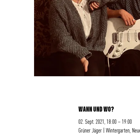
WANN UND WO?
02. Sept. 2021, 18:00 – 19:00
Grüner Jäger | Wintergarten, Ne