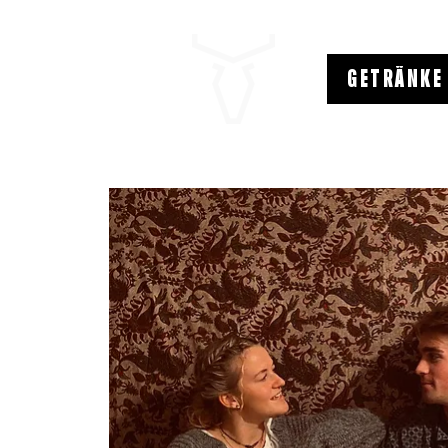
GETRÄNKE