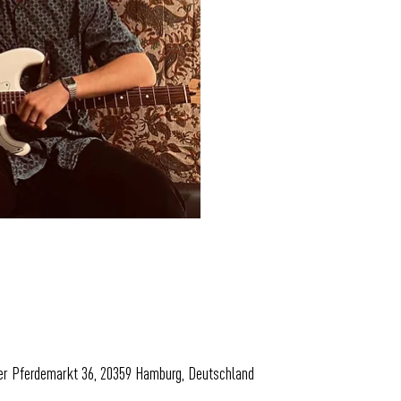
uer Pferdemarkt 36, 20359 Hamburg, Deutschland