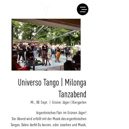
Universo Tango | Milonga
Tanzabend
Mi., 08. Sept.
  |  
Grüner Jäger | Biergarten
Argentinisches Flair im Grünen Jäger!
Der Abend wird erfüllt mit der Musik des argentinischen
Tangos. Dabei darfst Du tanzen, oder zusehen und Musik,