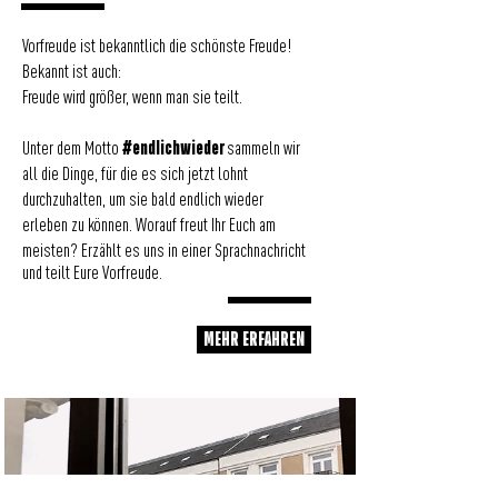
Vorfreude ist bekanntlich die schönste Freude!
Bekannt ist auch:
Freude wird größer, wenn man sie teilt.
#endlichwieder
Unter dem Motto
sammeln wir
all die Dinge, für die es sich jetzt lohnt
durchzuhalten, um sie bald endlich wieder
Worauf freut Ihr Euch am
erleben zu können.
meisten?
Erzählt es uns in einer Sprachnachricht
und teilt Eure Vorfreude.
MEHR ERFAHREN