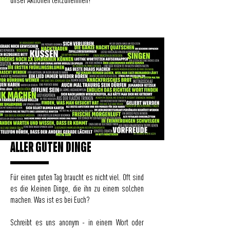
unser Aktionen teilzunehmen!
ALLER GUTEN DINGE
Für einen guten Tag braucht es nicht viel. Oft sind
es die kleinen Dinge, die ihn zu einem solchen
machen.
Was ist es bei Euch?
Schreibt es uns anonym
- in einem Wort oder