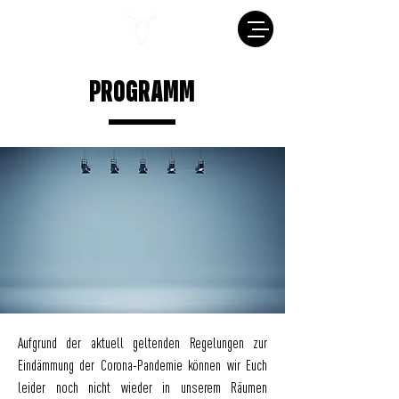
PROGRAMM
Aufgrund der aktuell geltenden Regelungen zur
Eindämmung der Corona-Pandemie können wir Euch
leider noch nicht wieder in unserem Räumen