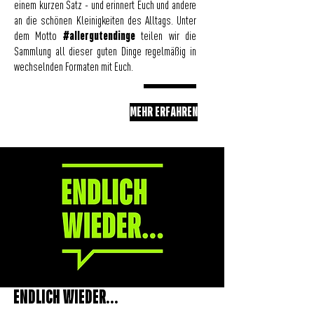
einem kurzen Satz - und erinnert Euch und andere
an die schönen Kleinigkeiten des Alltags.
Unter
#allergutendinge
dem Motto
teilen wir d
ie
Sammlung all dieser guten Dinge regelmäßig in
wechselnden Formaten mit Euch.
MEHR ERFAHREN
ENDLICH WIEDER...