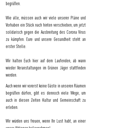
begrüßen.
Wie alle, müssen auch wir viele unserer Pläne und
Vorhaben ein Stück nach hinten verschieben, um jetzt
solidarisch gegen die Ausbreitung des Corona Virus
zu kämpfen. Eure und unsere Gesundheit steht an
erster Stelle.
Wir halten Euch hier auf dem Laufenden, ab wann
wieder Veranstaltungen im Grünen Jäger stattfinden
werden.
Auch wenn wir vorerst keine Gäste in unseren Räumen
begrüßen dürfen, gibt es dennoch viele
Wege, um
auch in diesen Zeiten Kultur und Gemeinschaft zu
erleben.
Wir würden uns freuen, wenn Ihr Lust habt, an einer